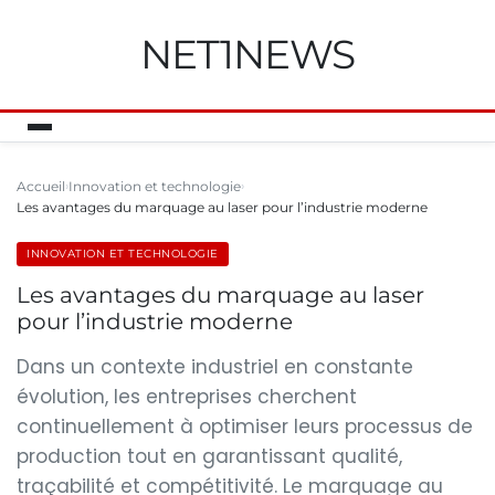
NET1NEWS
Accueil
Innovation et technologie
Les avantages du marquage au laser pour l’industrie moderne
INNOVATION ET TECHNOLOGIE
Les avantages du marquage au laser
pour l’industrie moderne
Dans un contexte industriel en constante
évolution, les entreprises cherchent
continuellement à optimiser leurs processus de
production tout en garantissant qualité,
traçabilité et compétitivité. Le marquage au