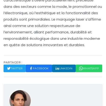
caractéristique s’avère particulièrement précieuse
dans des secteurs comme la mode, le promotionnel ou
l’électronique, où l’esthétique et la fonctionnalité des
produits sont primordiales. Le marquage laser s’affirme
ainsi comme une solution respectueuse de
l’environnement, alliant performance, durabilité et
responsabilité écologique dans une industrie moderne
en quête de solutions innovantes et durables.
PARTAGER :
TWITTER
FACEBOOK
LINKEDIN
WHATSAPP