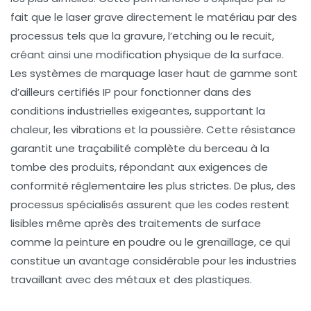
fait que le laser grave directement le matériau par des
processus tels que la gravure, l’etching ou le recuit,
créant ainsi une modification physique de la surface.
Les systèmes de marquage laser haut de gamme sont
d’ailleurs certifiés IP pour fonctionner dans des
conditions industrielles exigeantes, supportant la
chaleur, les vibrations et la poussière. Cette résistance
garantit une traçabilité complète du berceau à la
tombe des produits, répondant aux exigences de
conformité réglementaire les plus strictes. De plus, des
processus spécialisés assurent que les codes restent
lisibles même après des traitements de surface
comme la peinture en poudre ou le grenaillage, ce qui
constitue un avantage considérable pour les industries
travaillant avec des métaux et des plastiques.