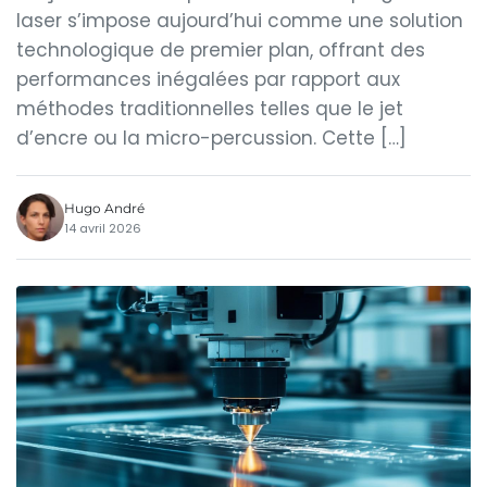
laser s’impose aujourd’hui comme une solution
technologique de premier plan, offrant des
performances inégalées par rapport aux
méthodes traditionnelles telles que le jet
d’encre ou la micro-percussion. Cette […]
Hugo André
14 avril 2026