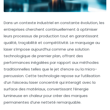
Dans un contexte industriel en constante évolution, les
entreprises cherchent continuellement à optimiser
leurs processus de production tout en garantissant
qualité, traçabilité et compétitivité. Le marquage au
laser s’impose aujourd’hui comme une solution
technologique de premier plan, offrant des
performances inégalées par rapport aux méthodes
traditionnelles telles que le jet d’encre ou la micro-
percussion. Cette technologie repose sur l’utilisation
d’un faisceau laser concentré qui interagit avec la
surface des matériaux, convertissant l’énergie
lumineuse en chaleur pour créer des marques
permanentes d’une netteté remarquable.