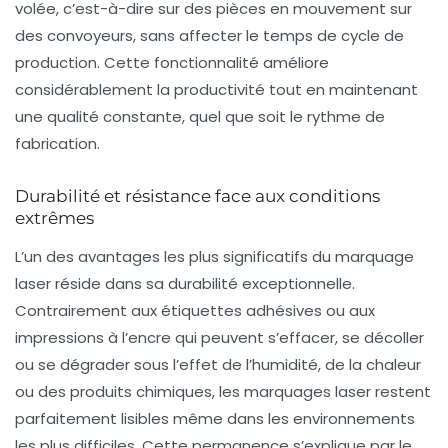
volée, c’est-à-dire sur des pièces en mouvement sur
des convoyeurs, sans affecter le temps de cycle de
production. Cette fonctionnalité améliore
considérablement la productivité tout en maintenant
une qualité constante, quel que soit le rythme de
fabrication.
Durabilité et résistance face aux conditions
extrêmes
L’un des avantages les plus significatifs du marquage
laser réside dans sa durabilité exceptionnelle.
Contrairement aux étiquettes adhésives ou aux
impressions à l’encre qui peuvent s’effacer, se décoller
ou se dégrader sous l’effet de l’humidité, de la chaleur
ou des produits chimiques, les marquages laser restent
parfaitement lisibles même dans les environnements
les plus difficiles. Cette permanence s’explique par le