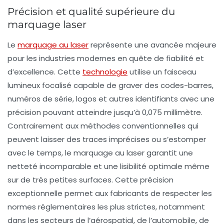
Précision et qualité supérieure du
marquage laser
Le
marquage au laser
représente une avancée majeure
pour les industries modernes en quête de fiabilité et
d’excellence. Cette
technologie
utilise un faisceau
lumineux focalisé capable de graver des codes-barres,
numéros de série, logos et autres identifiants avec une
précision pouvant atteindre jusqu’à 0,075 millimètre.
Contrairement aux méthodes conventionnelles qui
peuvent laisser des traces imprécises ou s’estomper
avec le temps, le marquage au laser garantit une
netteté incomparable et une lisibilité optimale même
sur de très petites surfaces. Cette précision
exceptionnelle permet aux fabricants de respecter les
normes réglementaires les plus strictes, notamment
dans les secteurs de l’aérospatial, de l’automobile, de