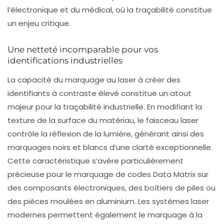
l’électronique et du médical, où la traçabilité constitue
un enjeu critique.
Une netteté incomparable pour vos
identifications industrielles
La capacité du marquage au laser à créer des
identifiants à contraste élevé constitue un atout
majeur pour la traçabilité industrielle. En modifiant la
texture de la surface du matériau, le faisceau laser
contrôle la réflexion de la lumière, générant ainsi des
marquages noirs et blancs d’une clarté exceptionnelle.
Cette caractéristique s’avère particulièrement
précieuse pour le marquage de codes Data Matrix sur
des composants électroniques, des boîtiers de piles ou
des pièces moulées en aluminium. Les systèmes laser
modernes permettent également le marquage à la