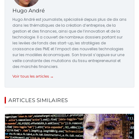
Hugo André
Hugo André est journaliste, spécialisé depuis plus de dix ans
dans les thématiques de la création d’entreprise, de la
gestion et des finances, ainsi que de l’innovation et de la
technologie. Il a couvert de nombreux dossiers portant sur
les levées de fonds des start-up, les stratégies de
croissance des PME et l’impact des nouvelles technologies
sur les modèles économiques. Son travail s’appuie sur une
veille constante des mutations du tissu entrepreneurial et
des marchés financiers.
Voir tous les articles →
ARTICLES SIMILAIRES