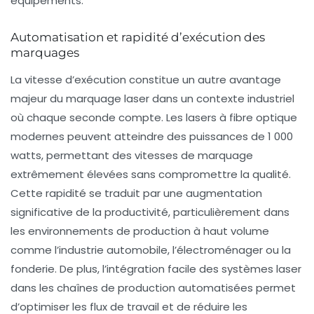
équipements.
Automatisation et rapidité d’exécution des
marquages
La vitesse d’exécution constitue un autre avantage
majeur du marquage laser dans un contexte industriel
où chaque seconde compte. Les lasers à fibre optique
modernes peuvent atteindre des puissances de 1 000
watts, permettant des vitesses de marquage
extrêmement élevées sans compromettre la qualité.
Cette rapidité se traduit par une augmentation
significative de la productivité, particulièrement dans
les environnements de production à haut volume
comme l’industrie automobile, l’électroménager ou la
fonderie. De plus, l’intégration facile des systèmes laser
dans les chaînes de production automatisées permet
d’optimiser les flux de travail et de réduire les