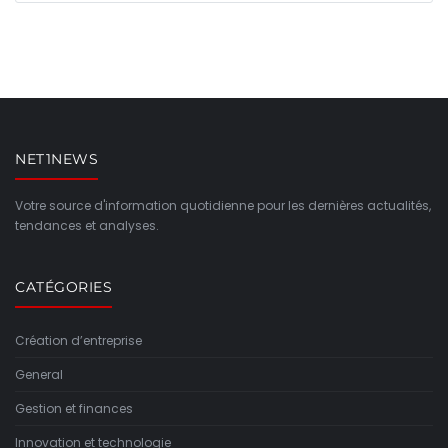
NET1NEWS
Votre source d'information quotidienne pour les dernières actualités,
tendances et analyses.
CATÉGORIES
Création d’entreprise
General
Gestion et finances
Innovation et technologie