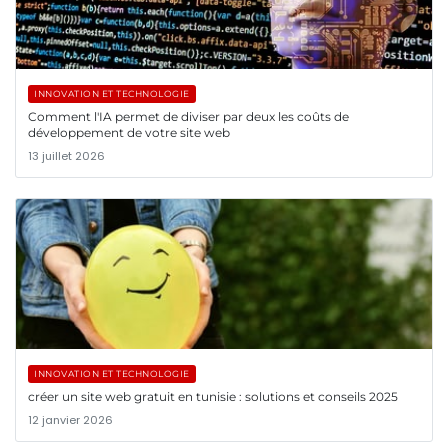
INNOVATION ET TECHNOLOGIE
Comment l'IA permet de diviser par deux les coûts de
développement de votre site web
13 juillet 2026
INNOVATION ET TECHNOLOGIE
créer un site web gratuit en tunisie : solutions et conseils 2025
12 janvier 2026