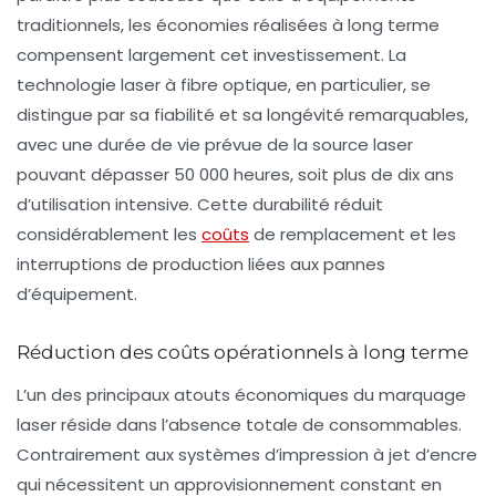
traditionnels, les économies réalisées à long terme
compensent largement cet investissement. La
technologie laser à fibre optique, en particulier, se
distingue par sa fiabilité et sa longévité remarquables,
avec une durée de vie prévue de la source laser
pouvant dépasser 50 000 heures, soit plus de dix ans
d’utilisation intensive. Cette durabilité réduit
considérablement les
coûts
de remplacement et les
interruptions de production liées aux pannes
d’équipement.
Réduction des coûts opérationnels à long terme
L’un des principaux atouts économiques du marquage
laser réside dans l’absence totale de consommables.
Contrairement aux systèmes d’impression à jet d’encre
qui nécessitent un approvisionnement constant en