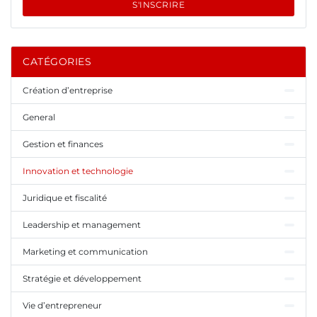
S'INSCRIRE
CATÉGORIES
Création d’entreprise
General
Gestion et finances
Innovation et technologie
Juridique et fiscalité
Leadership et management
Marketing et communication
Stratégie et développement
Vie d’entrepreneur