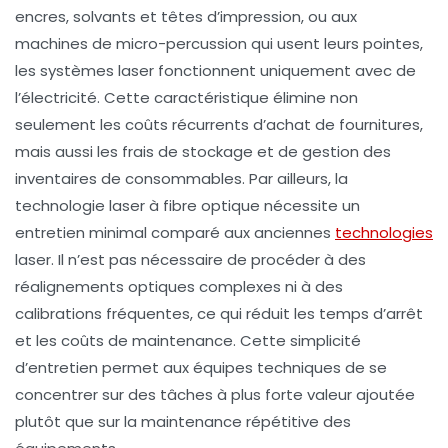
encres, solvants et têtes d’impression, ou aux
machines de micro-percussion qui usent leurs pointes,
les systèmes laser fonctionnent uniquement avec de
l’électricité. Cette caractéristique élimine non
seulement les coûts récurrents d’achat de fournitures,
mais aussi les frais de stockage et de gestion des
inventaires de consommables. Par ailleurs, la
technologie laser à fibre optique nécessite un
entretien minimal comparé aux anciennes
technologies
laser. Il n’est pas nécessaire de procéder à des
réalignements optiques complexes ni à des
calibrations fréquentes, ce qui réduit les temps d’arrêt
et les coûts de maintenance. Cette simplicité
d’entretien permet aux équipes techniques de se
concentrer sur des tâches à plus forte valeur ajoutée
plutôt que sur la maintenance répétitive des