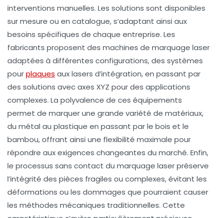
interventions manuelles. Les solutions sont disponibles
sur mesure ou en catalogue, s’adaptant ainsi aux
besoins spécifiques de chaque entreprise. Les
fabricants proposent des machines de marquage laser
adaptées à différentes configurations, des systèmes
pour
plaques
aux lasers d’intégration, en passant par
des solutions avec axes XYZ pour des applications
complexes. La polyvalence de ces équipements
permet de marquer une grande variété de matériaux,
du métal au plastique en passant par le bois et le
bambou, offrant ainsi une flexibilité maximale pour
répondre aux exigences changeantes du marché. Enfin,
le processus sans contact du marquage laser préserve
l’intégrité des pièces fragiles ou complexes, évitant les
déformations ou les dommages que pourraient causer
les méthodes mécaniques traditionnelles. Cette