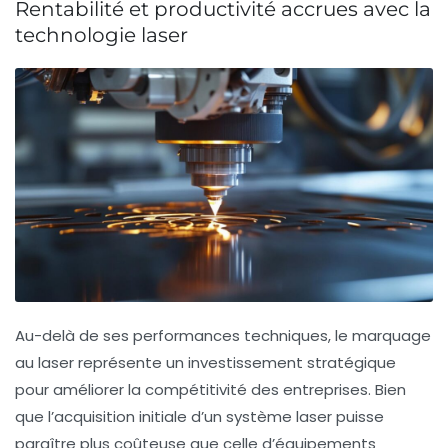
Rentabilité et productivité accrues avec la
technologie laser
Au-delà de ses performances techniques, le marquage
au laser représente un investissement stratégique
pour améliorer la compétitivité des entreprises. Bien
que l’acquisition initiale d’un système laser puisse
paraître plus coûteuse que celle d’équipements