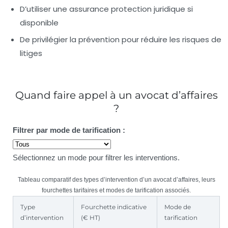
D’utiliser une assurance protection juridique si
disponible
De privilégier la prévention pour réduire les risques de
litiges
Quand faire appel à un avocat d’affaires
?
Filtrer par mode de tarification :
Sélectionnez un mode pour filtrer les interventions.
Tableau comparatif des types d’intervention d’un avocat d’affaires, leurs
fourchettes tarifaires et modes de tarification associés.
Type
Fourchette indicative
Mode de
d’intervention
(€ HT)
tarification