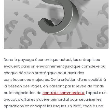
Dans le paysage économique actuel, les entreprises
évoluent dans un environnement juridique complexe où
chaque décision stratégique peut avoir des
conséquences majeures. De la création d’une société à
la gestion des litiges, en passant par la levée de fonds
ou la négociation de
contrats commerciaux
, l’appui d’un
avocat d’affaires s’avère primordial pour sécuriser les
opérations et anticiper les risques. En 2025, face à une