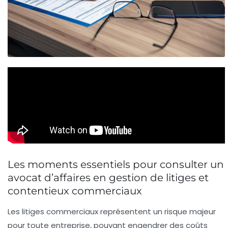
Les moments essentiels pour consulter un
avocat d’affaires en gestion de litiges et
contentieux commerciaux
Les litiges commerciaux représentent un risque majeur
pour toute entreprise, pouvant engendrer des coûts