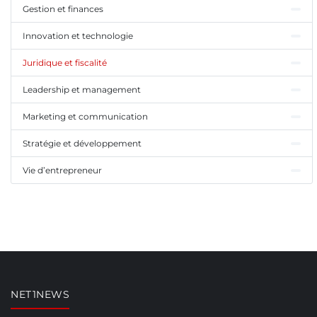
Gestion et finances
Innovation et technologie
Juridique et fiscalité
Leadership et management
Marketing et communication
Stratégie et développement
Vie d’entrepreneur
NET1NEWS