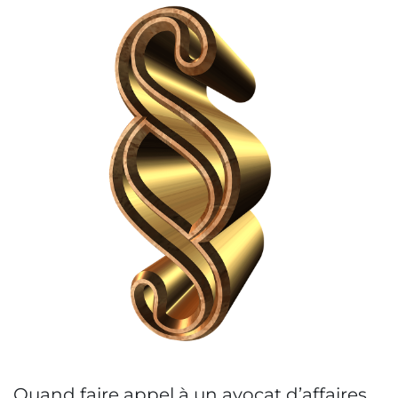
Quand faire appel à un avocat d’affaires