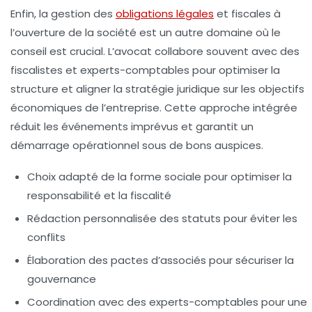
Enfin, la gestion des
obligations légales
et fiscales à
l’ouverture de la société est un autre domaine où le
conseil est crucial. L’avocat collabore souvent avec des
fiscalistes et experts-comptables pour optimiser la
structure et aligner la stratégie juridique sur les objectifs
économiques de l’entreprise. Cette approche intégrée
réduit les événements imprévus et garantit un
démarrage opérationnel sous de bons auspices.
Choix adapté de la forme sociale pour optimiser la
responsabilité et la fiscalité
Rédaction personnalisée des statuts pour éviter les
conflits
Élaboration des pactes d’associés pour sécuriser la
gouvernance
Coordination avec des experts-comptables pour une