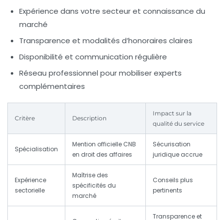
Expérience dans votre secteur et connaissance du
marché
Transparence et modalités d’honoraires claires
Disponibilité et communication régulière
Réseau professionnel pour mobiliser experts
complémentaires
Impact sur la
Critère
Description
qualité du service
Mention officielle CNB
Sécurisation
Spécialisation
en droit des affaires
juridique accrue
Maîtrise des
Expérience
Conseils plus
spécificités du
sectorielle
pertinents
marché
Transparence et