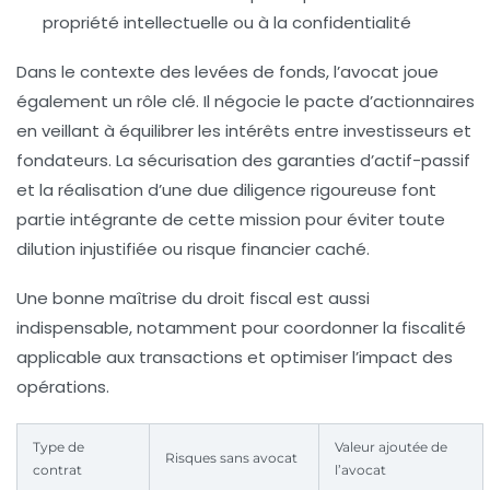
propriété intellectuelle ou à la confidentialité
Dans le contexte des levées de fonds, l’avocat joue
également un rôle clé. Il négocie le pacte d’actionnaires
en veillant à équilibrer les intérêts entre investisseurs et
fondateurs. La sécurisation des garanties d’actif-passif
et la réalisation d’une due diligence rigoureuse font
partie intégrante de cette mission pour éviter toute
dilution injustifiée ou risque financier caché.
Une bonne maîtrise du droit fiscal est aussi
indispensable, notamment pour coordonner la fiscalité
applicable aux transactions et optimiser l’impact des
opérations.
Type de
Valeur ajoutée de
Risques sans avocat
contrat
l’avocat