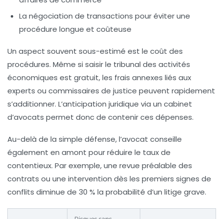
La négociation de transactions pour éviter une
procédure longue et coûteuse
Un aspect souvent sous-estimé est le coût des
procédures. Même si saisir le tribunal des activités
économiques est gratuit, les frais annexes liés aux
experts ou commissaires de justice peuvent rapidement
s’additionner. L’anticipation juridique via un cabinet
d’avocats permet donc de contenir ces dépenses.
Au-delà de la simple défense, l’avocat conseille
également en amont pour réduire le taux de
contentieux. Par exemple, une revue préalable des
contrats ou une intervention dès les premiers signes de
conflits diminue de 30 % la probabilité d’un litige grave.
Risques sans