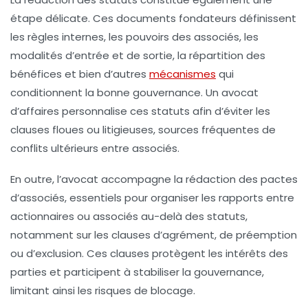
étape délicate. Ces documents fondateurs définissent
les règles internes, les pouvoirs des associés, les
modalités d’entrée et de sortie, la répartition des
bénéfices et bien d’autres
mécanismes
qui
conditionnent la bonne gouvernance. Un avocat
d’affaires personnalise ces statuts afin d’éviter les
clauses floues ou litigieuses, sources fréquentes de
conflits ultérieurs entre associés.
En outre, l’avocat accompagne la rédaction des pactes
d’associés, essentiels pour organiser les rapports entre
actionnaires ou associés au-delà des statuts,
notamment sur les clauses d’agrément, de préemption
ou d’exclusion. Ces clauses protègent les intérêts des
parties et participent à stabiliser la gouvernance,
limitant ainsi les risques de blocage.