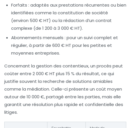
Forfaits
: adaptés aux prestations récurrentes ou bien
identifiées comme la constitution de société
(environ 500 € HT) ou la rédaction d’un contrat
complexe (de 1 200 à 3 000 € HT).
Abonnements mensuels
: pour un suivi complet et
régulier, à partir de 600 € HT pour les petites et
moyennes entreprises.
Concernant la gestion des contentieux, un procès peut
coûter entre 2 000 € HT plus 15 % du résultat, ce qui
justifie souvent la recherche de solutions amiables
comme la médiation. Celle-ci présente un coût moyen
autour de 10 000 €, partagé entre les parties, mais elle
garantit une résolution plus rapide et confidentielle des
litiges.
Fourchette
Mode de