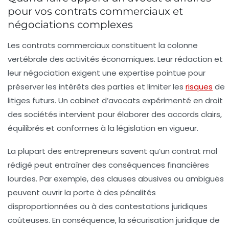
pour vos contrats commerciaux et
négociations complexes
Les contrats commerciaux constituent la colonne
vertébrale des activités économiques. Leur rédaction et
leur négociation exigent une expertise pointue pour
préserver les intérêts des parties et limiter les
risques
de
litiges futurs. Un cabinet d’avocats expérimenté en droit
des sociétés intervient pour élaborer des accords clairs,
équilibrés et conformes à la législation en vigueur.
La plupart des entrepreneurs savent qu’un contrat mal
rédigé peut entraîner des conséquences financières
lourdes. Par exemple, des clauses abusives ou ambiguës
peuvent ouvrir la porte à des pénalités
disproportionnées ou à des contestations juridiques
coûteuses. En conséquence, la sécurisation juridique de