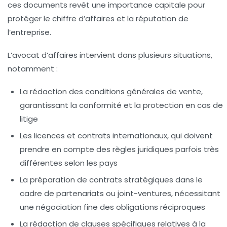
ces documents revêt une importance capitale pour
protéger le chiffre d’affaires et la réputation de
l’entreprise.
L’avocat d’affaires intervient dans plusieurs situations,
notamment :
La rédaction des conditions générales de vente,
garantissant la conformité et la protection en cas de
litige
Les licences et contrats internationaux, qui doivent
prendre en compte des règles juridiques parfois très
différentes selon les pays
La préparation de contrats stratégiques dans le
cadre de partenariats ou joint-ventures, nécessitant
une négociation fine des obligations réciproques
La rédaction de clauses spécifiques relatives à la