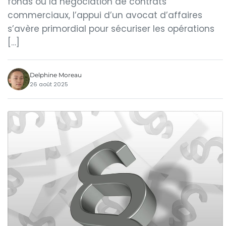
fonds ou la négociation de contrats
commerciaux, l’appui d’un avocat d’affaires
s’avère primordial pour sécuriser les opérations
[…]
Delphine Moreau
26 août 2025