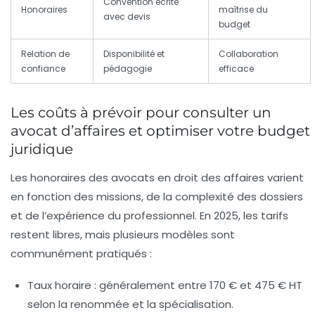
Convention écrite
Honoraires
maîtrise du
avec devis
budget
Relation de
Disponibilité et
Collaboration
confiance
pédagogie
efficace
Les coûts à prévoir pour consulter un
avocat d’affaires et optimiser votre budget
juridique
Les honoraires des avocats en droit des affaires varient
en fonction des missions, de la complexité des dossiers
et de l’expérience du professionnel. En 2025, les tarifs
restent libres, mais plusieurs modèles sont
communément pratiqués :
Taux horaire
: généralement entre 170 € et 475 € HT
selon la renommée et la spécialisation.