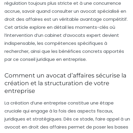
régulation toujours plus stricte et à une concurrence
accrue, savoir quand consulter un avocat spécialisé en
droit des affaires est un véritable avantage compétitif.
Cet article explore en détail les moments-clés où
l’intervention d’un cabinet d’avocats expert devient
indispensable, les compétences spécifiques à
rechercher, ainsi que les bénéfices concrets apportés
par ce conseil juridique en entreprise.
Comment un avocat d’affaires sécurise la
création et la structuration de votre
entreprise
La création d’une entreprise constitue une étape
cruciale qui engage à la fois des aspects fiscaux,
juridiques et stratégiques. Dès ce stade, faire appel à un
avocat en droit des affaires permet de poser les bases