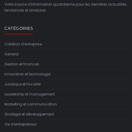
Votre source d'information quotidienne pour les dernières actualités,
tendances et analyses.
CATÉGORIES
Création d’entreprise
General
Gestion et finances
Innovation et technologie
Juridique et fiscalité
Leadership et management
Marketing et communication
Stratégie et développement
Vie d’entrepreneur