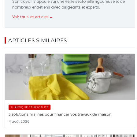
Son travail s’appuie sur une veille sectorielle rigoureuse et de
nombreux entretiens avec dirigeants et experts.
Voir tous les articles →
ARTICLES SIMILAIRES
JURIDIQUE ET FISCALITÉ
3 solutions malines pour financer vos travaux de maison
4 août 2026