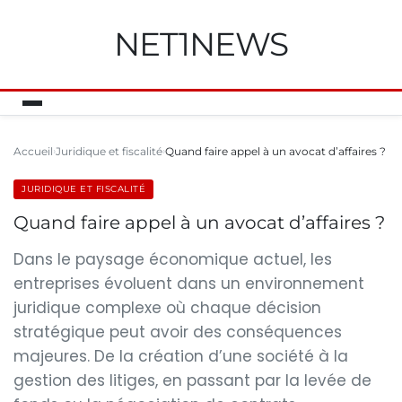
NET1NEWS
Accueil
Juridique et fiscalité
Quand faire appel à un avocat d’affaires ?
JURIDIQUE ET FISCALITÉ
Quand faire appel à un avocat d’affaires ?
Dans le paysage économique actuel, les
entreprises évoluent dans un environnement
juridique complexe où chaque décision
stratégique peut avoir des conséquences
majeures. De la création d’une société à la
gestion des litiges, en passant par la levée de