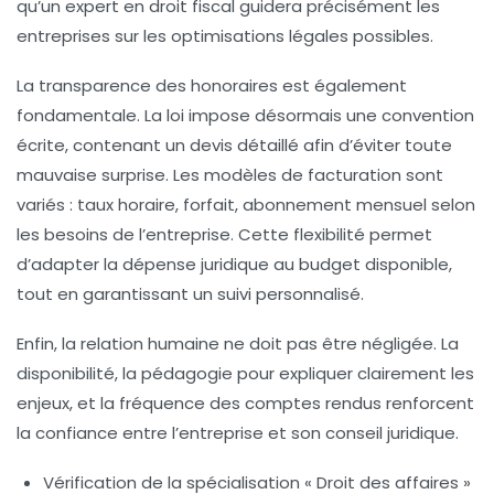
qu’un expert en droit fiscal guidera précisément les
entreprises sur les optimisations légales possibles.
La transparence des honoraires est également
fondamentale. La loi impose désormais une convention
écrite, contenant un devis détaillé afin d’éviter toute
mauvaise surprise. Les modèles de facturation sont
variés : taux horaire, forfait, abonnement mensuel selon
les besoins de l’entreprise. Cette flexibilité permet
d’adapter la dépense juridique au budget disponible,
tout en garantissant un suivi personnalisé.
Enfin, la relation humaine ne doit pas être négligée. La
disponibilité, la pédagogie pour expliquer clairement les
enjeux, et la fréquence des comptes rendus renforcent
la confiance entre l’entreprise et son conseil juridique.
Vérification de la spécialisation « Droit des affaires »