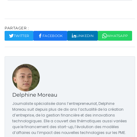
PARTAGER :
TWITTER
FACEBOOK
LINKEDIN
WHATSAPP
Delphine Moreau
Journaliste spécialisée dans l’entrepreneuriat, Delphine
Moreau suit depuis plus de dix ans l’actualité de la création
d’entreprise, de la gestion financière et des innovations
technologiques. Elle a couvert des thématiques aussi variées
que le financement des start-up, l’évolution des modèles
d’affaires ou l’impact des nouvelles technologies sur les PME.