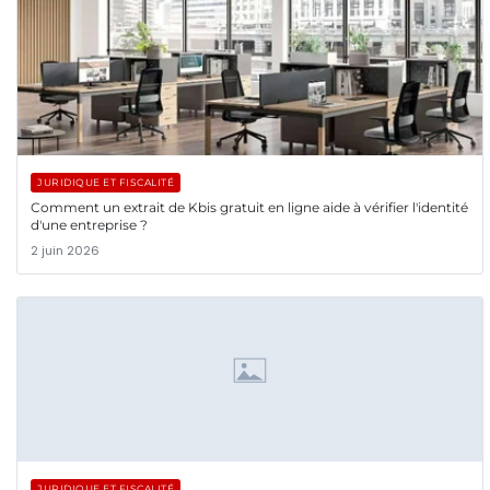
JURIDIQUE ET FISCALITÉ
Comment un extrait de Kbis gratuit en ligne aide à vérifier l'identité
d'une entreprise ?
2 juin 2026
JURIDIQUE ET FISCALITÉ