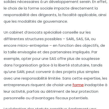
solides nécessaires à un développement serein. En effet,
le choix de la forme sociale impacte directement la
responsabilité des dirigeants, la fiscalité applicable, ainsi
que les modalités de gouvernance.
Un cabinet d’avocats spécialisé conseille sur les
différentes structures possibles – SARL, SAS, SA, ou
encore micro-entreprise – en fonction des objectifs, de
la taille envisagée et des partenaires impliqués. Par
exemple, opter pour une SAS offre plus de souplesse
dans l’organisation grâce à la liberté statutaire, tandis
qu’une SARL peut convenir à des projets plus simples
avec une responsabilité limitée. Sans cette expertise, les
entrepreneurs risquent de choisir une
forme
inadaptée à
leur activité, parfois au détriment de leur protection
personnelle ou d’avantages fiscaux potentiels.
La rédaction des statuts constitue également une