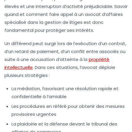
élevés et une interruption d’activité préjudiciable. Savoir
quand et comment faire appel à un avocat d’affaires
spécialisé dans la gestion de litiges est donc
fondamental pour protéger ses intérêts.
Un différend peut surgir lors de l’exécution d’un contrat,
d’un retard de paiement, d’un conflit entre associés ou
suite à une accusation d’atteinte à la
propriété
intellectuelle
. Dans ces situations, l’avocat déploie
plusieurs stratégies :
La médiation, favorisant une résolution rapide et
confidentielle à l’amiable
Les procédures en référé pour obtenir des mesures
provisoires urgentes
La plaidoirie et la défense devant le tribunal des
affaires de commerce