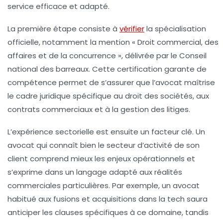
service efficace et adapté.
La première étape consiste à
vérifier
la spécialisation
officielle, notamment la mention « Droit commercial, des
affaires et de la concurrence », délivrée par le Conseil
national des barreaux. Cette certification garante de
compétence permet de s’assurer que l’avocat maîtrise
le cadre juridique spécifique au droit des sociétés, aux
contrats commerciaux et à la gestion des litiges.
L’expérience sectorielle est ensuite un facteur clé. Un
avocat qui connaît bien le secteur d’activité de son
client comprend mieux les enjeux opérationnels et
s’exprime dans un langage adapté aux réalités
commerciales particulières. Par exemple, un avocat
habitué aux fusions et acquisitions dans la tech saura
anticiper les clauses spécifiques à ce domaine, tandis