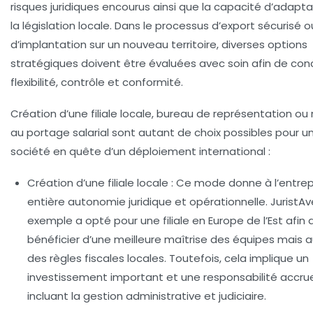
risques juridiques encourus ainsi que la capacité d’adapta
la législation locale. Dans le processus d’export sécurisé o
d’implantation sur un nouveau territoire, diverses options
stratégiques doivent être évaluées avec soin afin de conci
flexibilité, contrôle et conformité.
Création d’une filiale locale, bureau de représentation ou
au portage salarial sont autant de choix possibles pour u
société en quête d’un déploiement international :
Création d’une filiale locale :
Ce mode donne à l’entrep
entière autonomie juridique et opérationnelle. JuristAv
exemple a opté pour une filiale en Europe de l’Est afin 
bénéficier d’une meilleure maîtrise des équipes mais a
des règles fiscales locales. Toutefois, cela implique un
investissement important et une responsabilité accru
incluant la gestion administrative et judiciaire.