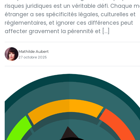
risques juridiques est un véritable défi. Chaque 
étranger a ses spécificités légales, culturelles et
réglementaires, et ignorer ces différences peut
affecter gravement la pérennité et […]
Mathilde Aubert
27 octobre 2025