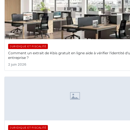
JURIDIQUE ET FISCALITÉ
Comment un extrait de Kbis gratuit en ligne aide à vérifier l'identité d'
entreprise ?
2 juin 2026
JURIDIQUE ET FISCALITÉ