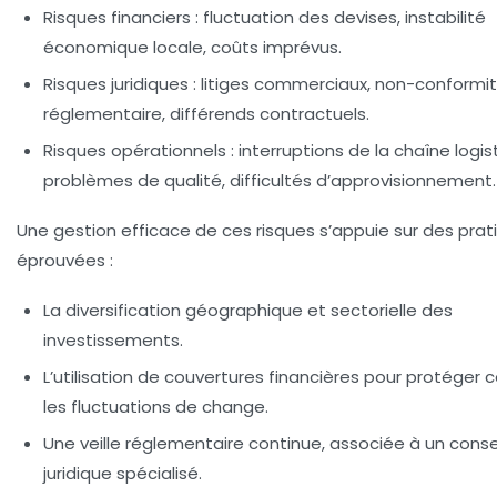
Risques financiers :
fluctuation des devises, instabilité
économique locale, coûts imprévus.
Risques juridiques :
litiges commerciaux, non-conformi
réglementaire, différends contractuels.
Risques opérationnels :
interruptions de la chaîne logis
problèmes de qualité, difficultés d’approvisionnement.
Une gestion efficace de ces risques s’appuie sur des prat
éprouvées :
La diversification géographique et sectorielle des
investissements.
L’utilisation de couvertures financières pour protéger 
les fluctuations de change.
Une veille réglementaire continue, associée à un conse
juridique spécialisé.