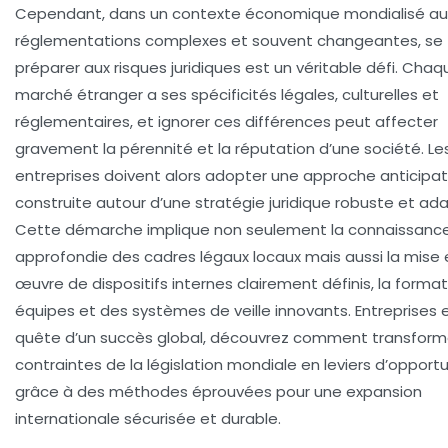
Cependant, dans un contexte économique mondialisé au
réglementations complexes et souvent changeantes, se
préparer aux risques juridiques est un véritable défi. Chaq
marché étranger a ses spécificités légales, culturelles et
réglementaires, et ignorer ces différences peut affecter
gravement la pérennité et la réputation d’une société. Le
entreprises doivent alors adopter une approche anticipat
construite autour d’une stratégie juridique robuste et ad
Cette démarche implique non seulement la connaissanc
approfondie des cadres légaux locaux mais aussi la mise 
œuvre de dispositifs internes clairement définis, la forma
équipes et des systèmes de veille innovants. Entreprises 
quête d’un succès global, découvrez comment transforme
contraintes de la législation mondiale en leviers d’opport
grâce à des méthodes éprouvées pour une expansion
internationale sécurisée et durable.