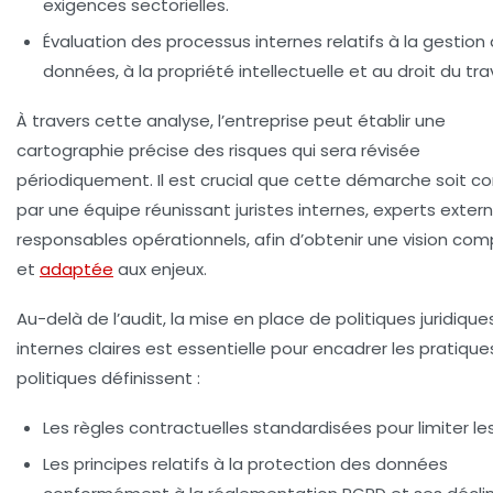
exigences sectorielles.
Évaluation des processus internes relatifs à la gestion
données, à la propriété intellectuelle et au droit du trav
À travers cette analyse, l’entreprise peut établir une
cartographie précise des risques qui sera révisée
périodiquement. Il est crucial que cette démarche soit c
par une équipe réunissant juristes internes, experts exter
responsables opérationnels, afin d’obtenir une vision com
et
adaptée
aux enjeux.
Au-delà de l’audit, la mise en place de politiques juridique
internes claires est essentielle pour encadrer les pratique
politiques définissent :
Les règles contractuelles standardisées pour limiter les 
Les principes relatifs à la protection des données