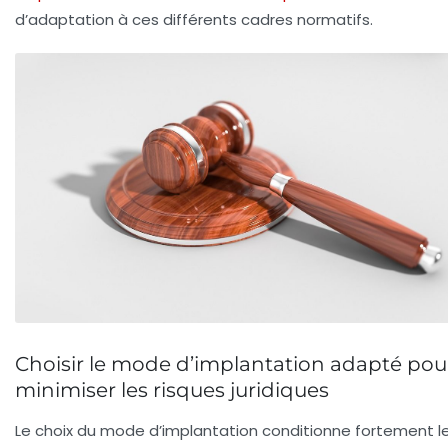
d’adaptation à ces différents cadres normatifs.
Choisir le mode d’implantation adapté pou
minimiser les risques juridiques
Le choix du mode d’implantation conditionne fortement l