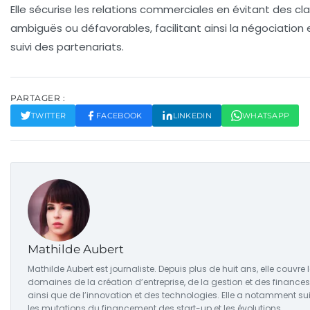
Elle sécurise les relations commerciales en évitant des cl
ambiguës ou défavorables, facilitant ainsi la négociation e
suivi des partenariats.
PARTAGER :
TWITTER
FACEBOOK
LINKEDIN
WHATSAPP
Mathilde Aubert
Mathilde Aubert est journaliste. Depuis plus de huit ans, elle couvre 
domaines de la création d’entreprise, de la gestion et des finances
ainsi que de l’innovation et des technologies. Elle a notamment sui
les mutations du financement des start-up et les évolutions