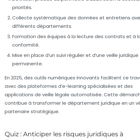
priorités.
Collecte systématique des données et entretiens ave
différents départements.
Formation des équipes à la lecture des contrats et à l
conformité.
Mise en place d’un suivi régulier et d’une veille juridique
permanente.
En 2025, des outils numériques innovants facilitent ce trava
avec des plateformes d’e-learning spécialisées et des
applications de veille légale automatisée. Cette démarc
contribue à transformer le département juridique en un vé
partenaire stratégique.
Quiz : Anticiper les risques juridiques à