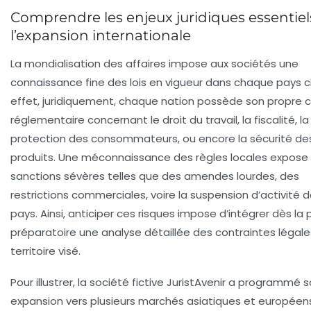
Comprendre les enjeux juridiques essentiel
l’expansion internationale
La mondialisation des affaires impose aux sociétés une
connaissance fine des lois en vigueur dans chaque pays ci
effet, juridiquement, chaque nation possède son propre 
réglementaire concernant le droit du travail, la fiscalité, la
protection des consommateurs, ou encore la sécurité de
produits. Une méconnaissance des règles locales expose
sanctions sévères telles que des amendes lourdes, des
restrictions commerciales, voire la suspension d’activité 
pays. Ainsi, anticiper ces risques impose d’intégrer dès la
préparatoire une analyse détaillée des contraintes légale
territoire visé.
Pour illustrer, la société fictive JuristAvenir a programmé 
expansion vers plusieurs marchés asiatiques et européen