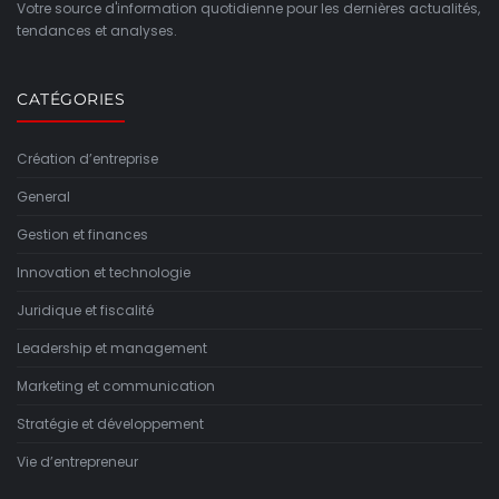
Votre source d'information quotidienne pour les dernières actualités,
tendances et analyses.
CATÉGORIES
Création d’entreprise
General
Gestion et finances
Innovation et technologie
Juridique et fiscalité
Leadership et management
Marketing et communication
Stratégie et développement
Vie d’entrepreneur