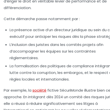
d’ériger le droit en véritable levier de performance et de
différenciation.
Cette démarche passe notamment par :
La présence active d’un directeur juridique au sein du 
exécutif pour anticiper les risques dès la phase straté
L’inclusion des juristes dans les comités projets afin
d’accompagner les équipes sur les contraintes
réglementaires.
La formalisation des politiques de compliance intégran
lutte contre la corruption, les embargos, et le respect
règles locales et internationales.
Par exemple, la
société
fictive SécuriMonde illustre bien c
approche. En intégrant dès 2024 un comité des risques jur
elle a réussi à réduire significativement ses litiges à