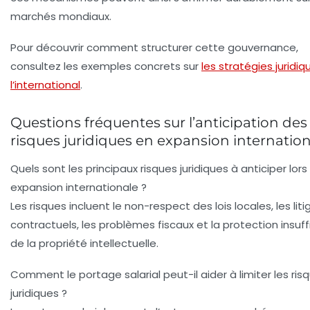
marchés mondiaux.
Pour découvrir comment structurer cette gouvernance,
consultez les exemples concrets sur
les stratégies juridiq
l’international
.
Questions fréquentes sur l’anticipation des
risques juridiques en expansion internatio
Quels sont les principaux risques juridiques à anticiper lors
expansion internationale ?
Les risques incluent le non-respect des lois locales, les liti
contractuels, les problèmes fiscaux et la protection insuf
de la propriété intellectuelle.
Comment le portage salarial peut-il aider à limiter les ris
juridiques ?