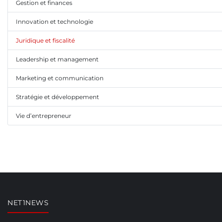
Gestion et finances
Innovation et technologie
Juridique et fiscalité
Leadership et management
Marketing et communication
Stratégie et développement
Vie d’entrepreneur
NET1NEWS