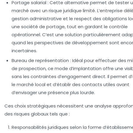
Portage salarial :
Cette alternative permet de tester 
marché avec un risque juridique limité. L’entreprise dél
gestion administrative et le respect des obligations lo
une société de portage, tout en gardant le contrôle
opérationnel. C’est une solution particulièrement ada
quand les perspectives de développement sont enco
incertaines.
Bureau de représentation :
Idéal pour effectuer des mi
de prospection, ce mode d’implantation offre une visibi
sans les contraintes d’engagement direct. Il permet d’
le marché local et d’établir des contacts utiles avant
d’envisager une présence plus lourde.
Ces choix stratégiques nécessitent une analyse approfo
des risques globaux tels que :
Responsabilités juridiques selon la forme d’établissem