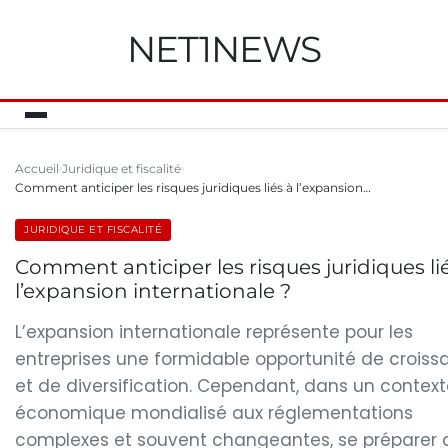
NET1NEWS
Accueil
Juridique et fiscalité
Comment anticiper les risques juridiques liés à l’expansion…
JURIDIQUE ET FISCALITÉ
Comment anticiper les risques juridiques li
l’expansion internationale ?
L’expansion internationale représente pour les
entreprises une formidable opportunité de croiss
et de diversification. Cependant, dans un contex
économique mondialisé aux réglementations
complexes et souvent changeantes, se préparer 