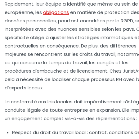
Rapidement, leur équipe a identifié que même au sein de 
européenne, les
obligations
en matière de protection de
données personnelles, pourtant encadrées par le RGPD, s
interprétées avec des nuances sensibles selon les pays. 
spécificité oblige à ajuster les stratégies informatiques e
contractuelles en conséquence. De plus, des différences
majeures se rencontrent sur les droits du travail, notam
ce qui concerne le temps de travail, les congés et les
procédures d’embauche et de licenciement. Chez JuristAv
cela a nécessité de localiser chaque processus RH avec l’
d’experts locaux.
La conformité aux lois locales
doit impérativement s’intégr
conduite légale de toute entreprise en expansion. Elle imp
un engagement complet vis-à-vis des réglementations :
Respect du droit du travail local : contrat, conditions d