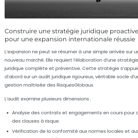
Construire une stratégie juridique proactiv
pour une expansion internationale réussie
L’expansion ne peut se résumer à une simple arrivée sur u
nouveau marché. Elle requiert l’élaboration d’une stratégi
juridique complète et préventive. Cette stratégie s’appui
d’abord sur un audit juridique rigoureux, véritable socle d’
gestion maîtrisée des RisquesGlobaux.
L’audit examine plusieurs dimensions :
Analyse des contrats et engagements en cours pour 
des clauses à risque.
Vérification de la conformité aux normes locales et au