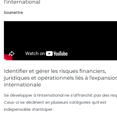
l’international
Soumettre
Identifier et gérer les risques financiers,
juridiques et opérationnels liés à l’expansio
internationale
Se développer à l’international ne s’affranchit pas des ris
Ceux-ci se déclinent en plusieurs catégories qu’il est
indispensable d’anticiper :