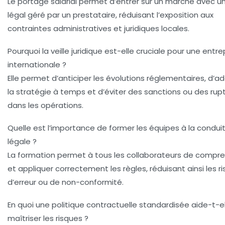
Le portage salarial permet d’entrer sur un marché avec u
légal géré par un prestataire, réduisant l’exposition aux
contraintes administratives et juridiques locales.
Pourquoi la veille juridique est-elle cruciale pour une entre
internationale ?
Elle permet d’anticiper les évolutions réglementaires, d’a
la stratégie à temps et d’éviter des sanctions ou des rup
dans les opérations.
Quelle est l’importance de former les équipes à la condui
légale ?
La formation permet à tous les collaborateurs de compr
et appliquer correctement les règles, réduisant ainsi les r
d’erreur ou de non-conformité.
En quoi une politique contractuelle standardisée aide-t-el
maîtriser les risques ?