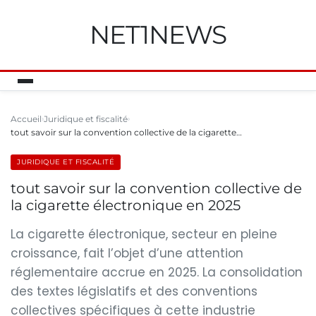
NET1NEWS
Accueil
Juridique et fiscalité
tout savoir sur la convention collective de la cigarette…
JURIDIQUE ET FISCALITÉ
tout savoir sur la convention collective de
la cigarette électronique en 2025
La cigarette électronique, secteur en pleine
croissance, fait l’objet d’une attention
réglementaire accrue en 2025. La consolidation
des textes législatifs et des conventions
collectives spécifiques à cette industrie