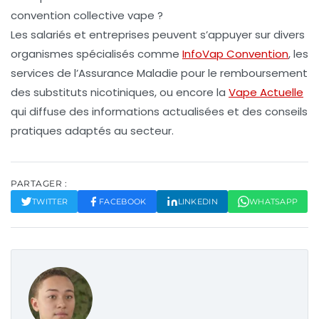
convention collective vape ?
Les salariés et entreprises peuvent s’appuyer sur divers
organismes spécialisés comme
InfoVap Convention
, les
services de l’Assurance Maladie pour le remboursement
des substituts nicotiniques, ou encore la
Vape Actuelle
qui diffuse des informations actualisées et des conseils
pratiques adaptés au secteur.
PARTAGER :
TWITTER
FACEBOOK
LINKEDIN
WHATSAPP