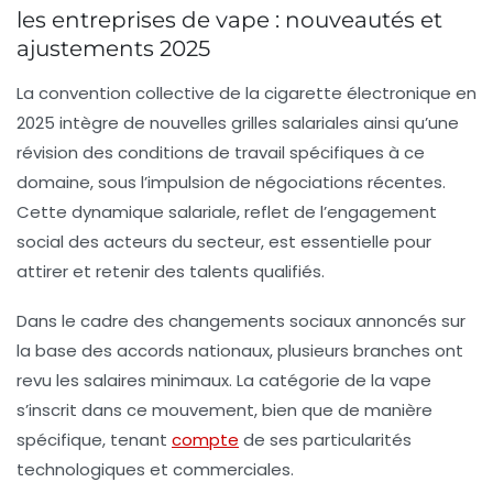
les entreprises de vape : nouveautés et
ajustements 2025
La convention collective de la cigarette électronique en
2025 intègre de nouvelles grilles salariales ainsi qu’une
révision des conditions de travail spécifiques à ce
domaine, sous l’impulsion de négociations récentes.
Cette dynamique salariale, reflet de l’engagement
social des acteurs du secteur, est essentielle pour
attirer et retenir des talents qualifiés.
Dans le cadre des changements sociaux annoncés sur
la base des accords nationaux, plusieurs branches ont
revu les salaires minimaux. La catégorie de la vape
s’inscrit dans ce mouvement, bien que de manière
spécifique, tenant
compte
de ses particularités
technologiques et commerciales.