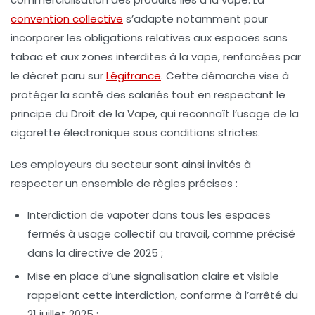
convention collective
s’adapte notamment pour
incorporer les obligations relatives aux espaces sans
tabac et aux zones interdites à la vape, renforcées par
le décret paru sur
Légifrance
. Cette démarche vise à
protéger la santé des salariés tout en respectant le
principe du
Droit de la Vape
, qui reconnaît l’usage de la
cigarette électronique sous conditions strictes.
Les employeurs du secteur sont ainsi invités à
respecter un ensemble de règles précises :
Interdiction de vapoter dans tous les espaces
fermés à usage collectif au travail, comme précisé
dans la directive de 2025 ;
Mise en place d’une signalisation claire et visible
rappelant cette interdiction, conforme à l’arrêté du
21 juillet 2025 ;