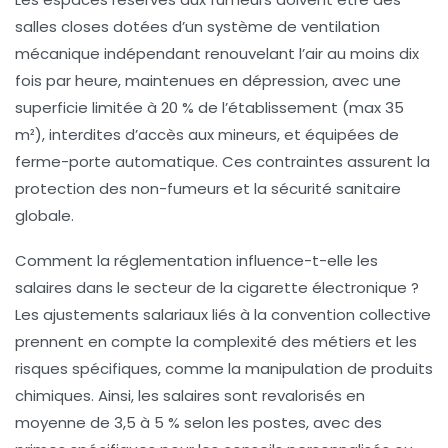
salles closes dotées d’un système de ventilation
mécanique indépendant renouvelant l’air au moins dix
fois par heure, maintenues en dépression, avec une
superficie limitée à 20 % de l’établissement (max 35
m²), interdites d’accès aux mineurs, et équipées de
ferme-porte automatique. Ces contraintes assurent la
protection des non-fumeurs et la sécurité sanitaire
globale.
Comment la réglementation influence-t-elle les
salaires dans le secteur de la cigarette électronique ?
Les ajustements salariaux liés à la convention collective
prennent en compte la complexité des métiers et les
risques spécifiques, comme la manipulation de produits
chimiques. Ainsi, les salaires sont revalorisés en
moyenne de 3,5 à 5 % selon les postes, avec des