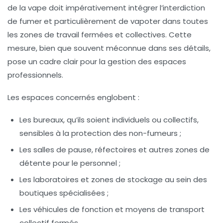
de la vape doit impérativement intégrer l’interdiction
de fumer et particulièrement de vapoter dans toutes
les zones de travail fermées et collectives. Cette
mesure, bien que souvent méconnue dans ses détails,
pose un cadre clair pour la gestion des espaces
professionnels.
Les espaces concernés englobent :
Les bureaux, qu’ils soient individuels ou collectifs,
sensibles à la protection des non-fumeurs ;
Les salles de pause, réfectoires et autres zones de
détente pour le personnel ;
Les laboratoires et zones de stockage au sein des
boutiques spécialisées ;
Les véhicules de fonction et moyens de transport
collectif fermés.