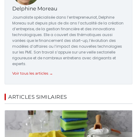
Delphine Moreau
Journaliste spécialisée dans l’entrepreneuriat, Delphine
Moreau suit depuis plus de dix ans l’actualité de la création
d’entreprise, de la gestion financière et des innovations
technologiques. Elle a couvert des thématiques aussi
variées que le financement des start-up, l’évolution des
modèles d’affaires ou l’impact des nouvelles technologies
sur les PME. Son travail s’appuie sur une veille sectorielle
rigoureuse et de nombreux entretiens avec dirigeants et
experts.
Voir tous les articles →
ARTICLES SIMILAIRES