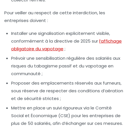
Pour veiller au respect de cette interdiction, les
entreprises doivent :
Installer une signalisation explicitement visible,
conformément à la directive de 2025 sur
l’affichage
obligatoire du vapotage
;
Prévoir une sensibilisation régulière des salariés aux
risques du tabagisme passif et du vapotage en
communauté ;
Proposer des emplacements réservés aux fumeurs,
sous réserve de respecter des conditions d’aération
et de sécurité strictes ;
Mettre en place un suivi rigoureux via le Comité
Social et Économique (CSE) pour les entreprises de
plus de 50 salariés, afin d’échanger sur ces mesures.