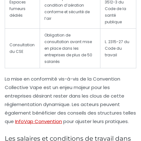
Espaces
3512-3 du
condition d’aération
fumeurs
Code de la
conforme et sécurité de
dédiés
santé
l’air
publique
Obligation de
consultation avant mise
L. 2315-27 du
Consultation
en place dans les
Code du
du CSE
entreprises de plus de 50
travail
salariés
La mise en conformité vis-à-vis de la
Convention
Collective Vape
est un enjeu majeur pour les
entreprises désirant rester dans les clous de cette
réglementation dynamique. Les acteurs peuvent
également bénéficier des conseils des structures telles
que
InfoVap Convention
pour ajuster leurs pratiques.
Les salaires et conditions de travail dans