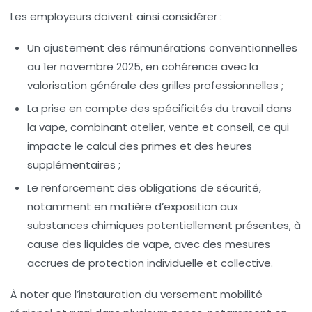
Les employeurs doivent ainsi considérer :
Un ajustement des rémunérations conventionnelles
au 1er novembre 2025, en cohérence avec la
valorisation générale des grilles professionnelles ;
La prise en compte des spécificités du travail dans
la vape, combinant atelier, vente et conseil, ce qui
impacte le calcul des primes et des heures
supplémentaires ;
Le renforcement des obligations de sécurité,
notamment en matière d’exposition aux
substances chimiques potentiellement présentes, à
cause des liquides de vape, avec des mesures
accrues de protection individuelle et collective.
À noter que l’instauration du versement mobilité