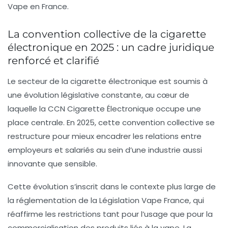
Vape en France.
La convention collective de la cigarette
électronique en 2025 : un cadre juridique
renforcé et clarifié
Le secteur de la cigarette électronique est soumis à
une évolution législative constante, au cœur de
laquelle la
CCN Cigarette Électronique
occupe une
place centrale. En 2025, cette convention collective se
restructure pour mieux encadrer les relations entre
employeurs et salariés au sein d’une industrie aussi
innovante que sensible.
Cette évolution s’inscrit dans le contexte plus large de
la réglementation de la
Législation Vape France
, qui
réaffirme les restrictions tant pour l’usage que pour la
commercialisation des produits liés à la vape. La