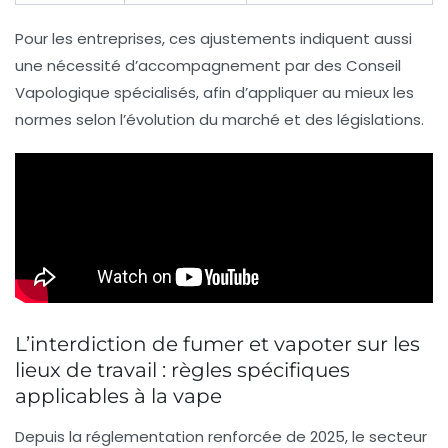
Pour les entreprises, ces ajustements indiquent aussi
une nécessité d’accompagnement par des
Conseil
Vapologique
spécialisés, afin d’appliquer au mieux les
normes selon l’évolution du marché et des législations.
L’interdiction de fumer et vapoter sur les
lieux de travail : règles spécifiques
applicables à la vape
Depuis la réglementation renforcée de 2025, le secteur