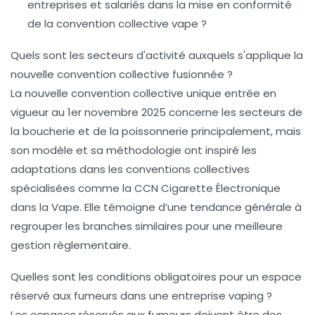
entreprises et salariés dans la mise en conformité
de la convention collective vape ?
Quels sont les secteurs d'activité auxquels s'applique la
nouvelle convention collective fusionnée ?
La nouvelle convention collective unique entrée en
vigueur au 1er novembre 2025 concerne les secteurs de
la boucherie et de la poissonnerie principalement, mais
son modèle et sa méthodologie ont inspiré les
adaptations dans les conventions collectives
spécialisées comme la CCN Cigarette Électronique
dans la Vape. Elle témoigne d’une tendance générale à
regrouper les branches similaires pour une meilleure
gestion règlementaire.
Quelles sont les conditions obligatoires pour un espace
réservé aux fumeurs dans une entreprise vaping ?
Les espaces réservés aux fumeurs doivent être des