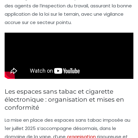
des agents de l’inspection du travail, assurant la bonne
application de la loi sur le terrain, avec une vigilance
accrue sur ce secteur pointu.
Les espaces sans tabac et cigarette
électronique : organisation et mises en
conformité
La mise en place des espaces sans tabac imposée au
1er juillet 2025 s’accompagne désormais, dans le
domaine de la vape, d’une
organisation
rigoureuse et