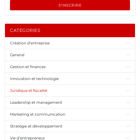
S'INSCRIRE
CATÉGORIES
Création d’entreprise
General
Gestion et finances
Innovation et technologie
Juridique et fiscalité
Leadership et management
Marketing et communication
Stratégie et développement
Vie d’entrepreneur