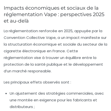
Impacts économiques et sociaux de la
réglementation Vape : perspectives 2025
et au-delà
La réglementation renforcée en 2025, appuyée par la
Convention Collective Vape
, a un impact manifeste sur
la structuration économique et sociale du secteur de la
cigarette électronique en France. Cette
réglementation vise à trouver un équilibre entre la
protection de la santé publique et le développement
d’un marché responsable.
Les principaux effets observés sont :
Un ajustement des stratégies commerciales, avec
une montée en exigence pour les fabricants et
distributeurs ;