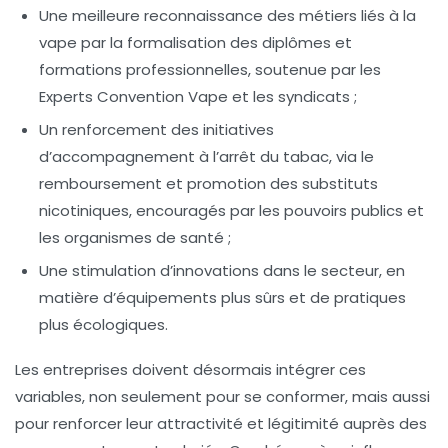
Une meilleure reconnaissance des métiers liés à la
vape par la formalisation des diplômes et
formations professionnelles, soutenue par les
Experts Convention Vape
et les syndicats ;
Un renforcement des initiatives
d’accompagnement à l’arrêt du tabac, via le
remboursement et promotion des substituts
nicotiniques, encouragés par les pouvoirs publics et
les organismes de santé ;
Une stimulation d’innovations dans le secteur, en
matière d’équipements plus sûrs et de pratiques
plus écologiques.
Les entreprises doivent désormais intégrer ces
variables, non seulement pour se conformer, mais aussi
pour renforcer leur attractivité et légitimité auprès des