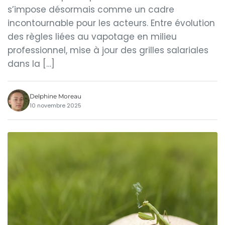
s’impose désormais comme un cadre
incontournable pour les acteurs. Entre évolution
des règles liées au vapotage en milieu
professionnel, mise à jour des grilles salariales
dans la […]
Delphine Moreau
10 novembre 2025