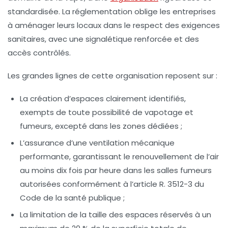
standardisée. La réglementation oblige les entreprises
à aménager leurs locaux dans le respect des exigences
sanitaires, avec une signalétique renforcée et des
accès contrôlés.
Les grandes lignes de cette organisation reposent sur :
La création d’espaces clairement identifiés,
exempts de toute possibilité de vapotage et
fumeurs, excepté dans les zones dédiées ;
L’assurance d’une ventilation mécanique
performante, garantissant le renouvellement de l’air
au moins dix fois par heure dans les salles fumeurs
autorisées conformément à l’article R. 3512-3 du
Code de la santé publique ;
La limitation de la taille des espaces réservés à un