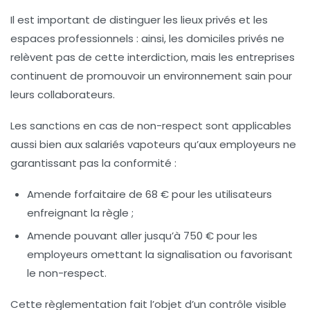
Il est important de distinguer les lieux privés et les
espaces professionnels : ainsi, les domiciles privés ne
relèvent pas de cette interdiction, mais les entreprises
continuent de promouvoir un environnement sain pour
leurs collaborateurs.
Les sanctions en cas de non-respect sont applicables
aussi bien aux salariés vapoteurs qu’aux employeurs ne
garantissant pas la conformité :
Amende forfaitaire de 68 € pour les utilisateurs
enfreignant la règle ;
Amende pouvant aller jusqu’à 750 € pour les
employeurs omettant la signalisation ou favorisant
le non-respect.
Cette règlementation fait l’objet d’un contrôle visible