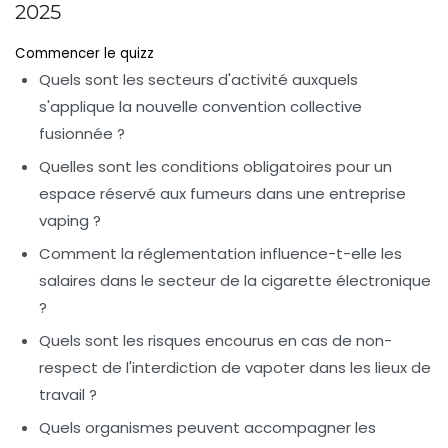
2025
Commencer le quizz
Quels sont les secteurs d'activité auxquels
s'applique la nouvelle convention collective
fusionnée ?
Quelles sont les conditions obligatoires pour un
espace réservé aux fumeurs dans une entreprise
vaping ?
Comment la réglementation influence-t-elle les
salaires dans le secteur de la cigarette électronique
?
Quels sont les risques encourus en cas de non-
respect de l'interdiction de vapoter dans les lieux de
travail ?
Quels organismes peuvent accompagner les