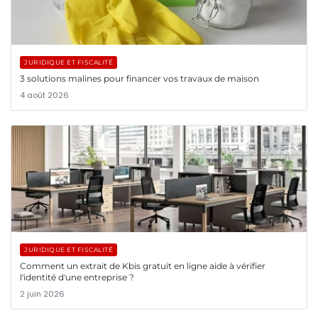
JURIDIQUE ET FISCALITÉ
3 solutions malines pour financer vos travaux de maison
4 août 2026
JURIDIQUE ET FISCALITÉ
Comment un extrait de Kbis gratuit en ligne aide à vérifier
l'identité d'une entreprise ?
2 juin 2026