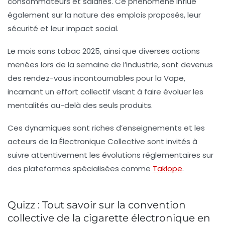
consommateurs et salariés. Ce phénomène influe
également sur la nature des emplois proposés, leur
sécurité et leur impact social.
Le mois sans tabac 2025, ainsi que diverses actions
menées lors de la semaine de l’industrie, sont devenus
des rendez-vous incontournables pour la Vape,
incarnant un effort collectif visant à faire évoluer les
mentalités au-delà des seuls produits.
Ces dynamiques sont riches d’enseignements et les
acteurs de la
Électronique Collective
sont invités à
suivre attentivement les évolutions réglementaires sur
des plateformes spécialisées comme
Taklope
.
Quizz : Tout savoir sur la convention
collective de la cigarette électronique en