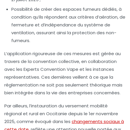
Possibilité de créer des espaces fumeurs dédiés, à
condition qu’ils répondent aux critères d’aération, de
fermeture et d’indépendance du système de
ventilation, assurant ainsi la protection des non-
fumeurs.
L’application rigoureuse de ces mesures est gérée au
travers de la convention collective, en collaboration
avec les
Experts Convention Vape
et les instances
représentatives. Ces dernières veillent à ce que la
réglementation ne soit pas seulement théorique mais
bien intégrée dans la vie des entreprises concernées.
Par ailleurs, l’instauration du
versement mobilité
régional et rural
en Occitanie depuis le 1er novembre
2025, comme évoqué dans les
changements sociaux à
cette date
, reflète une attention nouvelle portée aux