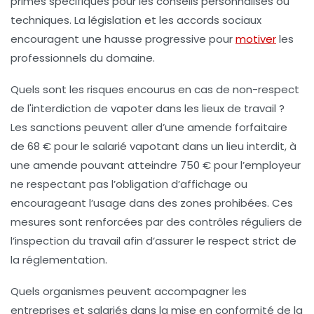
primes spécifiques pour les conseils personnalisés ou
techniques. La législation et les accords sociaux
encouragent une hausse progressive pour
motiver
les
professionnels du domaine.
Quels sont les risques encourus en cas de non-respect
de l'interdiction de vapoter dans les lieux de travail ?
Les sanctions peuvent aller d’une amende forfaitaire
de 68 € pour le salarié vapotant dans un lieu interdit, à
une amende pouvant atteindre 750 € pour l’employeur
ne respectant pas l’obligation d’affichage ou
encourageant l’usage dans des zones prohibées. Ces
mesures sont renforcées par des contrôles réguliers de
l’inspection du travail afin d’assurer le respect strict de
la réglementation.
Quels organismes peuvent accompagner les
entreprises et salariés dans la mise en conformité de la