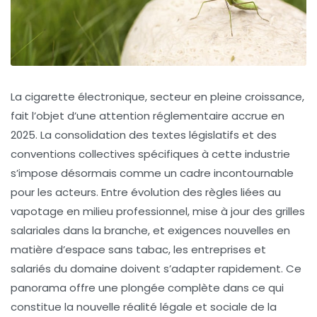
La cigarette électronique, secteur en pleine croissance,
fait l’objet d’une attention réglementaire accrue en
2025. La consolidation des textes législatifs et des
conventions collectives spécifiques à cette industrie
s’impose désormais comme un cadre incontournable
pour les acteurs. Entre évolution des règles liées au
vapotage en milieu professionnel, mise à jour des grilles
salariales dans la branche, et exigences nouvelles en
matière d’espace sans tabac, les entreprises et
salariés du domaine doivent s’adapter rapidement. Ce
panorama offre une plongée complète dans ce qui
constitue la nouvelle réalité légale et sociale de la