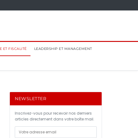
 ET FISCALITÉ
LEADERSHIP ET MANAGEMENT
NEWSLETTER
Inscrivez-vous pour recevoir nos derniers
articles directement dans votre boîte mail.