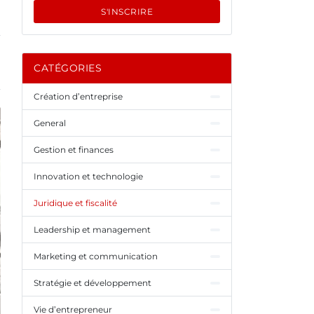
S'INSCRIRE
CATÉGORIES
Création d’entreprise
General
Gestion et finances
Innovation et technologie
Juridique et fiscalité
Leadership et management
Marketing et communication
Stratégie et développement
Vie d’entrepreneur