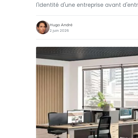
l'identité d'une entreprise avant d'entr
Hugo André
2 juin 2026