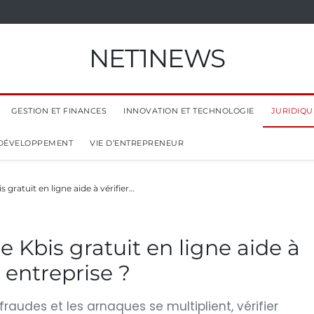
NET1NEWS
GESTION ET FINANCES
INNOVATION ET TECHNOLOGIE
JURIDIQUE
 DÉVELOPPEMENT
VIE D’ENTREPRENEUR
gratuit en ligne aide à vérifier…
 Kbis gratuit en ligne aide à
e entreprise ?
audes et les arnaques se multiplient, vérifier