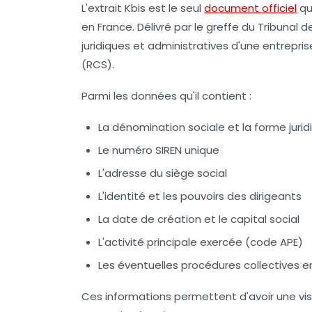
L'extrait Kbis est le seul
document officiel
qu
en France. Délivré par le greffe du Tribunal
juridiques et administratives d'une entrep
(RCS).
Parmi les données qu'il contient :
La dénomination sociale et la forme jurid
Le numéro SIREN unique
L'adresse du siège social
L'identité et les pouvoirs des dirigeants
La date de création et le capital social
L'activité principale exercée (code APE)
Les éventuelles procédures collectives e
Ces informations permettent d'avoir une visi