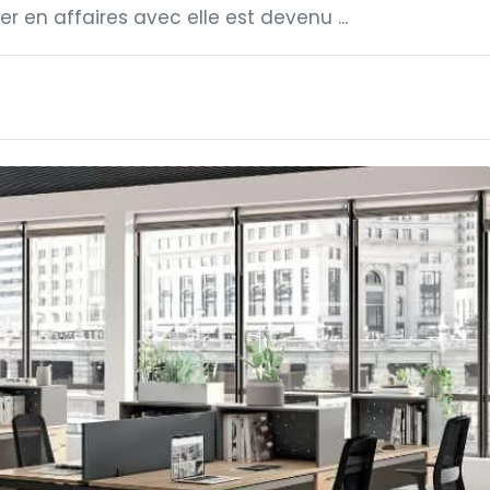
er en affaires avec elle est devenu ...