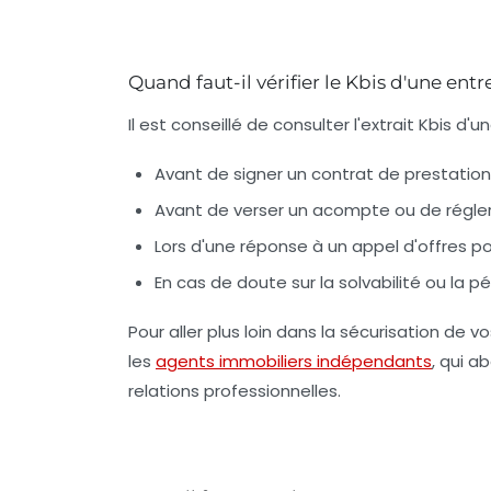
Quand faut-il vérifier le Kbis d'une entr
Il est conseillé de consulter l'extrait Kbis d'
Avant de signer un contrat de prestation
Avant de verser un acompte ou de régle
Lors d'une réponse à un appel d'offres po
En cas de doute sur la solvabilité ou la p
Pour aller plus loin dans la sécurisation de v
les
agents immobiliers indépendants
, qui a
relations professionnelles.