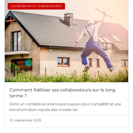
LEADERSHIP ET MANAGEMENT
Comment fidéliser ses collaborateurs sur le long
terme ?
Dans un contexte économique toujours plus compétitif et une
transformation rapide des modes de…
10 septembre 2025