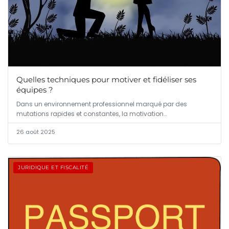
Quelles techniques pour motiver et fidéliser ses
équipes ?
Dans un environnement professionnel marqué par des
mutations rapides et constantes, la motivation…
26 août 2025
JURIDIQUE ET FISCALITÉ