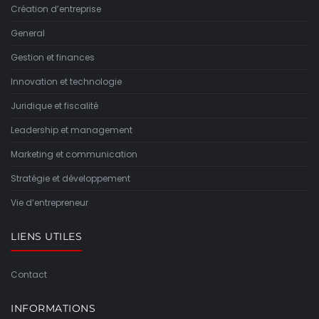
Création d’entreprise
General
Gestion et finances
Innovation et technologie
Juridique et fiscalité
Leadership et management
Marketing et communication
Stratégie et développement
Vie d’entrepreneur
LIENS UTILES
Contact
INFORMATIONS