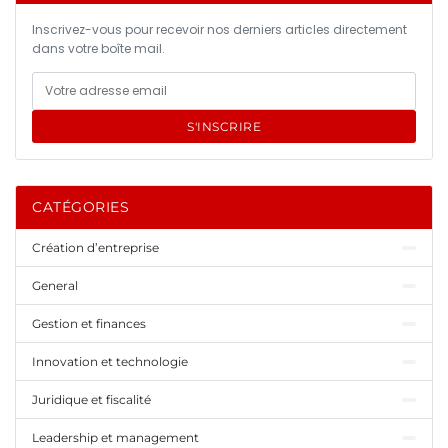
Inscrivez-vous pour recevoir nos derniers articles directement
dans votre boîte mail.
S'INSCRIRE
CATÉGORIES
Création d’entreprise
General
Gestion et finances
Innovation et technologie
Juridique et fiscalité
Leadership et management