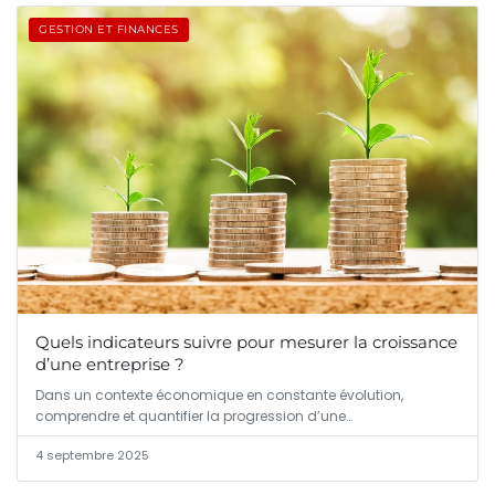
GESTION ET FINANCES
Quels indicateurs suivre pour mesurer la croissance
d’une entreprise ?
Dans un contexte économique en constante évolution,
comprendre et quantifier la progression d’une…
4 septembre 2025