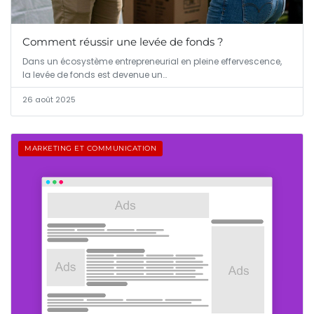
Comment réussir une levée de fonds ?
Dans un écosystème entrepreneurial en pleine effervescence,
la levée de fonds est devenue un…
26 août 2025
MARKETING ET COMMUNICATION