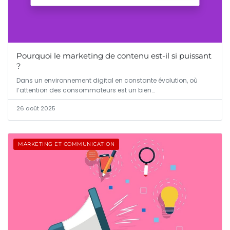
Pourquoi le marketing de contenu est-il si puissant
?
Dans un environnement digital en constante évolution, où
l’attention des consommateurs est un bien…
26 août 2025
MARKETING ET COMMUNICATION