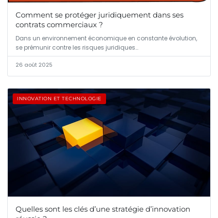
Comment se protéger juridiquement dans ses
contrats commerciaux ?
Dans un environnement économique en constante évolution,
se prémunir contre les risques juridiques…
26 août 2025
INNOVATION ET TECHNOLOGIE
Quelles sont les clés d’une stratégie d’innovation