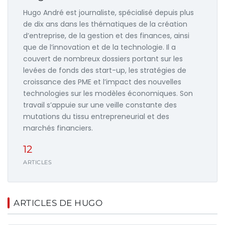
Hugo André est journaliste, spécialisé depuis plus
de dix ans dans les thématiques de la création
d’entreprise, de la gestion et des finances, ainsi
que de l’innovation et de la technologie. Il a
couvert de nombreux dossiers portant sur les
levées de fonds des start-up, les stratégies de
croissance des PME et l’impact des nouvelles
technologies sur les modèles économiques. Son
travail s’appuie sur une veille constante des
mutations du tissu entrepreneurial et des
marchés financiers.
12
ARTICLES
ARTICLES DE HUGO