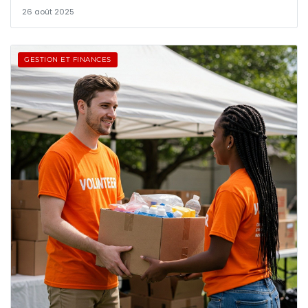
26 août 2025
GESTION ET FINANCES