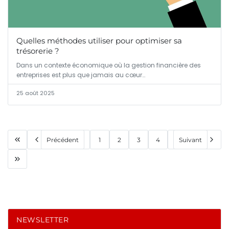
Quelles méthodes utiliser pour optimiser sa
trésorerie ?
Dans un contexte économique où la gestion financière des
entreprises est plus que jamais au cœur…
25 août 2025
Précédent
1
2
3
4
Suivant
NEWSLETTER