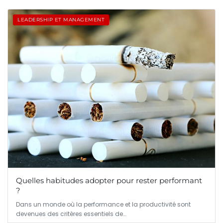
LEADERSHIP ET MANAGEMENT
Quelles habitudes adopter pour rester performant
?
Dans un monde où la performance et la productivité sont
devenues des critères essentiels de…