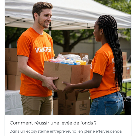
Comment réussir une levée de fonds ?
Dans un écosystème entrepreneurial en pleine effervescence,