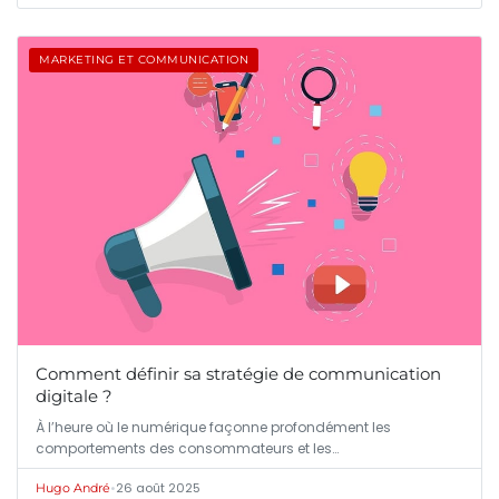
MARKETING ET COMMUNICATION
Comment définir sa stratégie de communication
digitale ?
À l’heure où le numérique façonne profondément les
comportements des consommateurs et les…
•
26 août 2025
Hugo André