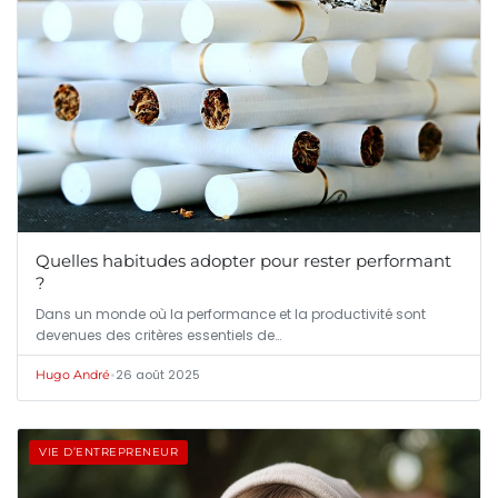
Quelles habitudes adopter pour rester performant
?
Dans un monde où la performance et la productivité sont
devenues des critères essentiels de…
•
26 août 2025
Hugo André
VIE D’ENTREPRENEUR