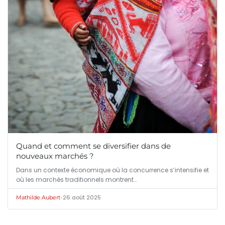
Quand et comment se diversifier dans de
nouveaux marchés ?
Dans un contexte économique où la concurrence s’intensifie et
où les marchés traditionnels montrent…
•
26 août 2025
Mathilde Aubert