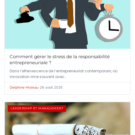
Comment gérer le stress de la responsabilité
entrepreneuriale ?
Dans l’effervescence de l’entrepreneuriat contemporain, où
innovation rime souvent avec…
•
26 août 2025
Delphine Moreau
LEADERSHIP ET MANAGEMENT