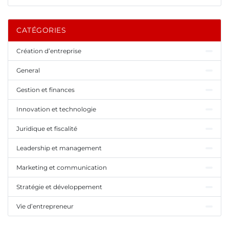
CATÉGORIES
Création d’entreprise
General
Gestion et finances
Innovation et technologie
Juridique et fiscalité
Leadership et management
Marketing et communication
Stratégie et développement
Vie d’entrepreneur