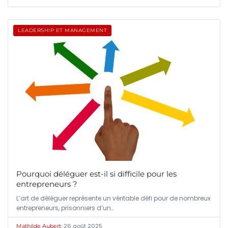
LEADERSHIP ET MANAGEMENT
Pourquoi déléguer est-il si difficile pour les
entrepreneurs ?
L’art de déléguer représente un véritable défi pour de nombreux
entrepreneurs, prisonniers d’un…
•
26 août 2025
Mathilde Aubert