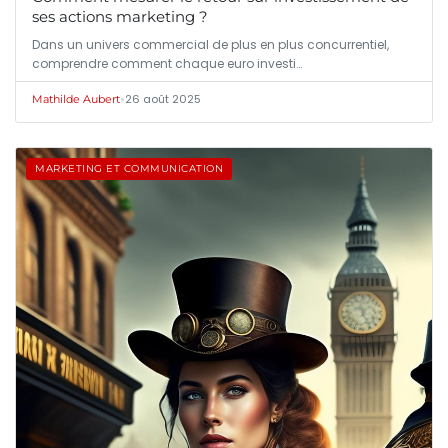
ses actions marketing ?
Dans un univers commercial de plus en plus concurrentiel,
comprendre comment chaque euro investi…
•
26 août 2025
Mathilde Aubert
MARKETING ET COMMUNICATION