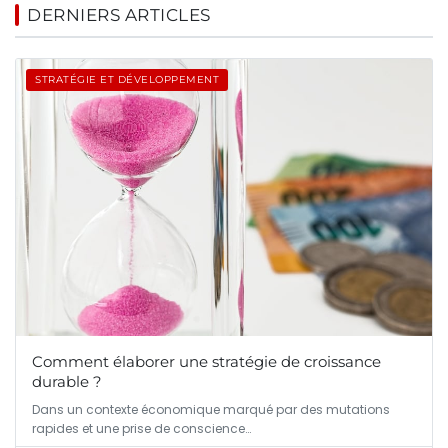
DERNIERS ARTICLES
STRATÉGIE ET DÉVELOPPEMENT
Comment élaborer une stratégie de croissance
durable ?
Dans un contexte économique marqué par des mutations
rapides et une prise de conscience…