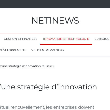
NET1NEWS
GESTION ET FINANCES
INNOVATION ET TECHNOLOGIE
JURIDIQUE
 DÉVELOPPEMENT
VIE D’ENTREPRENEUR
 d’une stratégie d’innovation réussie ?
d’une stratégie d’innovation
uel renouvellement, les entreprises doivent