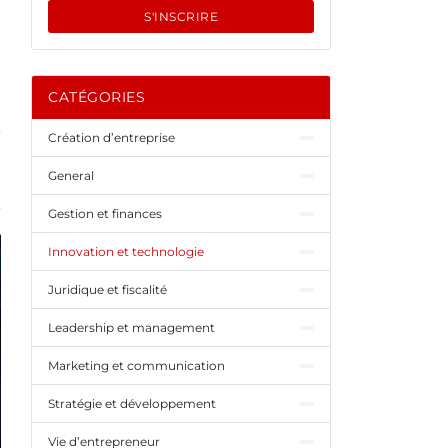
S'INSCRIRE
CATÉGORIES
Création d’entreprise
General
Gestion et finances
Innovation et technologie
Juridique et fiscalité
Leadership et management
Marketing et communication
Stratégie et développement
Vie d’entrepreneur