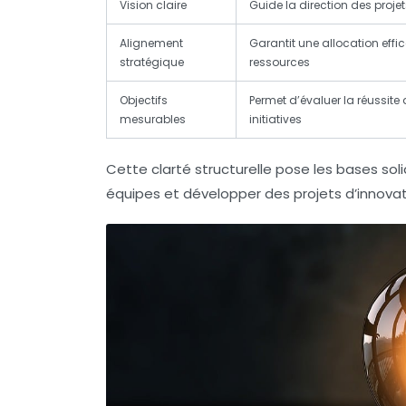
Vision claire
Guide la direction des proje
Alignement
Garantit une allocation effi
stratégique
ressources
Objectifs
Permet d’évaluer la réussite
mesurables
initiatives
Cette clarté structurelle pose les bases soli
équipes et développer des projets d’innovat