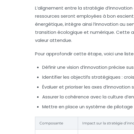
L’alignement entre la stratégie d’innovation 
ressources seront employées à bon escient. 
énergétique, intègre ainsi l’innovation au se
transition écologique et numérique. Cette arti
valeur attendue.
Pour approfondir cette étape, voici une liste 
Définir une vision d’innovation précise
sus
Identifier les objectifs stratégiques
: croi
Évaluer et prioriser les axes d’innovation
s
Assurer la cohérence
avec la culture d’
Mettre en place un système de pilotage
Composante
Impact sur la stratégie d’inn