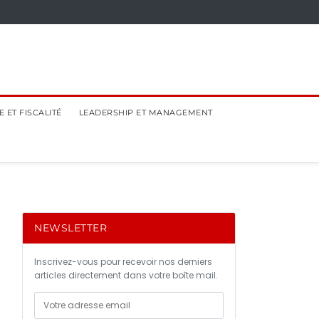
 ET FISCALITÉ
LEADERSHIP ET MANAGEMENT
NEWSLETTER
Inscrivez-vous pour recevoir nos derniers
articles directement dans votre boîte mail.