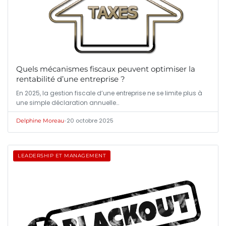
Quels mécanismes fiscaux peuvent optimiser la
rentabilité d’une entreprise ?
En 2025, la gestion fiscale d’une entreprise ne se limite plus à
une simple déclaration annuelle…
•
20 octobre 2025
Delphine Moreau
LEADERSHIP ET MANAGEMENT