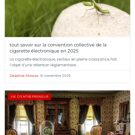
tout savoir sur la convention collective de la
cigarette électronique en 2025
La cigarette électronique, secteur en pleine croissance, fait
l’objet d’une attention réglementaire…
•
10 novembre 2025
Delphine Moreau
VIE D’ENTREPRENEUR