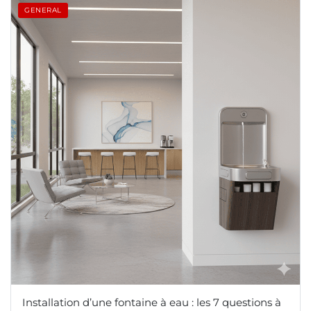
GENERAL
Installation d’une fontaine à eau : les 7 questions à