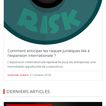
Comment anticiper les risques juridiques liés à
l’expansion internationale ?
L’expansion internationale représente pour les entreprises une
formidable opportunité de croissance…
•
27 octobre 2025
Mathilde Aubert
DERNIERS ARTICLES