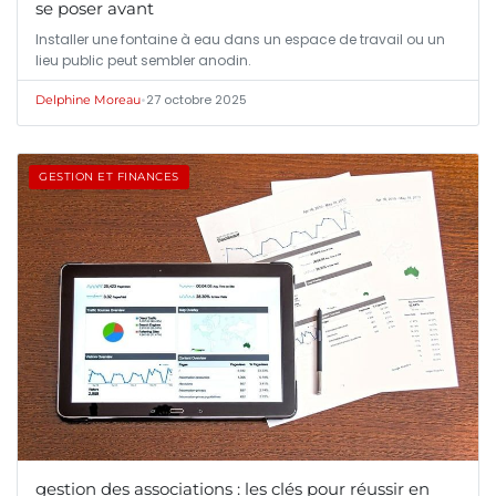
se poser avant
Installer une fontaine à eau dans un espace de travail ou un
lieu public peut sembler anodin.
•
27 octobre 2025
Delphine Moreau
GESTION ET FINANCES
gestion des associations : les clés pour réussir en