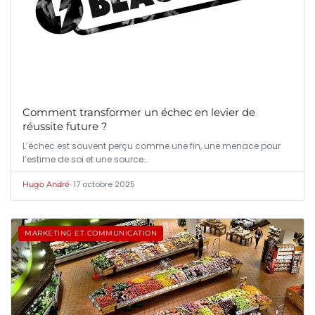
Comment transformer un échec en levier de
réussite future ?
L’échec est souvent perçu comme une fin, une menace pour
l’estime de soi et une source…
•
17 octobre 2025
Hugo André
MARKETING ET COMMUNICATION