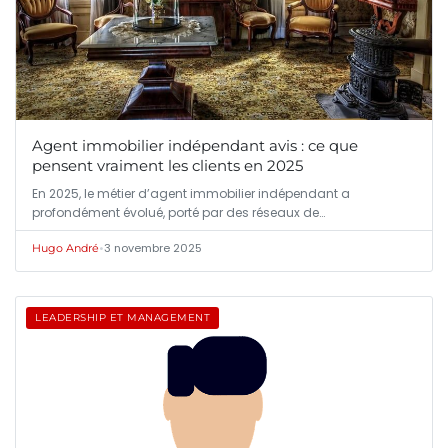
Agent immobilier indépendant avis : ce que
pensent vraiment les clients en 2025
En 2025, le métier d’agent immobilier indépendant a
profondément évolué, porté par des réseaux de…
•
3 novembre 2025
Hugo André
LEADERSHIP ET MANAGEMENT