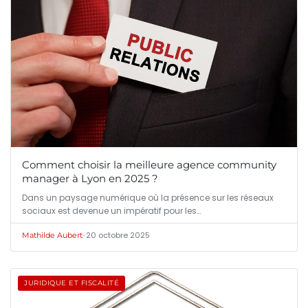
Comment choisir la meilleure agence community
manager à Lyon en 2025 ?
Dans un paysage numérique où la présence sur les réseaux
sociaux est devenue un impératif pour les…
•
20 octobre 2025
Mathilde Aubert
JURIDIQUE ET FISCALITÉ