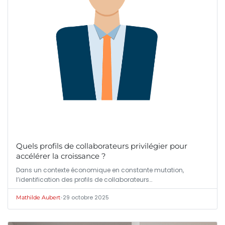
Quels profils de collaborateurs privilégier pour
accélérer la croissance ?
Dans un contexte économique en constante mutation,
l’identification des profils de collaborateurs…
•
29 octobre 2025
Mathilde Aubert