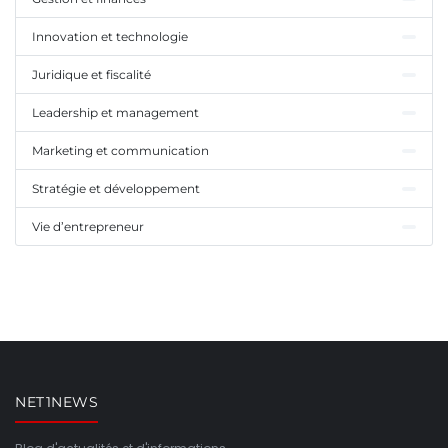
Innovation et technologie
Juridique et fiscalité
Leadership et management
Marketing et communication
Stratégie et développement
Vie d’entrepreneur
NET1NEWS