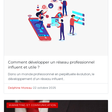
Comment développer un réseau professionnel
influent et utile ?
Dans un monde professionnel en perpétuelle évolution, le
développement d’un réseau influent…
•
22 octobre 2025
Delphine Moreau
MARKETING ET COMMUNICATION